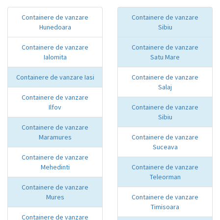
Containere de vanzare
Containere de vanzare
Hunedoara
Sibiu
Containere de vanzare
Containere de vanzare
Ialomita
Satu Mare
Containere de vanzare Iasi
Containere de vanzare
Salaj
Containere de vanzare
Ilfov
Containere de vanzare
Sibiu
Containere de vanzare
Maramures
Containere de vanzare
Suceava
Containere de vanzare
Mehedinti
Containere de vanzare
Teleorman
Containere de vanzare
Mures
Containere de vanzare
Timisoara
Containere de vanzare