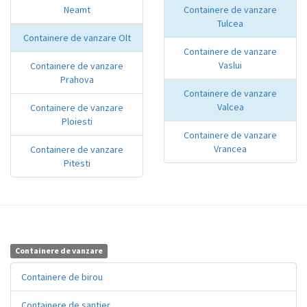
Neamt
Containere de vanzare
Tulcea
Containere de vanzare Olt
Containere de vanzare
Vaslui
Containere de vanzare
Prahova
Containere de vanzare
Valcea
Containere de vanzare
Ploiesti
Containere de vanzare
Vrancea
Containere de vanzare
Pitesti
Containere de vanzare
Containere de birou
Containere de santier