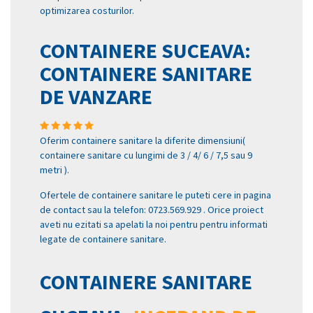
optimizarea costurilor.
CONTAINERE SUCEAVA:
CONTAINERE SANITARE
DE VANZARE
Oferim containere sanitare la diferite dimensiuni(
containere sanitare cu lungimi de 3 / 4/ 6 / 7,5 sau 9
metri ).
Ofertele de containere sanitare le puteti cere in pagina
de contact sau la telefon: 0723.569.929 . Orice proiect
aveti nu ezitati sa apelati la noi pentru pentru informati
legate de containere sanitare.
CONTAINERE SANITARE