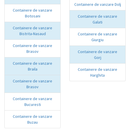
Containere de vanzare Dolj
Containere de vanzare
Botosani
Containere de vanzare
Galati
Containere de vanzare
Bistrita-Nasaud
Containere de vanzare
Giurgiu
Containere de vanzare
Brasov
Containere de vanzare
Gorj
Containere de vanzare
Braila
Containere de vanzare
Harghita
Containere de vanzare
Brasov
Containere de vanzare
Bucuresti
Containere de vanzare
Buzau