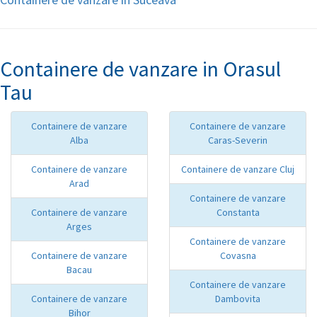
Containere de vanzare in Orasul
Tau
Containere de vanzare
Containere de vanzare
Alba
Caras-Severin
Containere de vanzare
Containere de vanzare Cluj
Arad
Containere de vanzare
Containere de vanzare
Constanta
Arges
Containere de vanzare
Containere de vanzare
Covasna
Bacau
Containere de vanzare
Containere de vanzare
Dambovita
Bihor